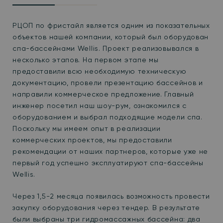
РЦОП по фристайл является одним из показательных
объектов нашей компании, который был оборудован
спа-бассейнами Wellis. Проект реализовывался в
несколько этапов. На первом этапе мы
предоставили всю необходимую техническую
документацию, провели презентацию бассейнов и
направили коммерческое предложение. Главный
инженер посетил наш шоу-рум, ознакомился с
оборудованием и выбрал подходящие модели спа.
Поскольку мы имеем опыт в реализации
коммерческих проектов, мы предоставили
рекомендации от наших партнеров, которые уже не
первый год успешно эксплуатируют спа-бассейны
Wellis.
Через 1,5-2 месяца появилась возможность провести
закупку оборудования через тендер. В результате
были выбраны три гидромассажных бассейна: два