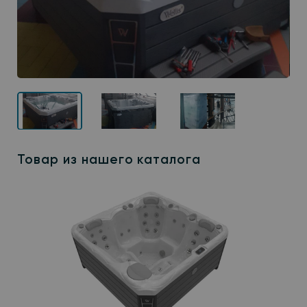
Товар из нашего каталога