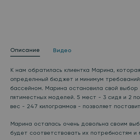
Описание
Видео
К нам обратилась клиентка Марина, которая
определнный бюджет и минимум требований 
бассейном. Марина остановила свой выбор
пятиместных моделей. 5 мест - 3 сидя и 2 
вес - 247 килограммов - позволяет постави
Марина осталась очень довольна своим выб
будет соответствовать их потребностям и 