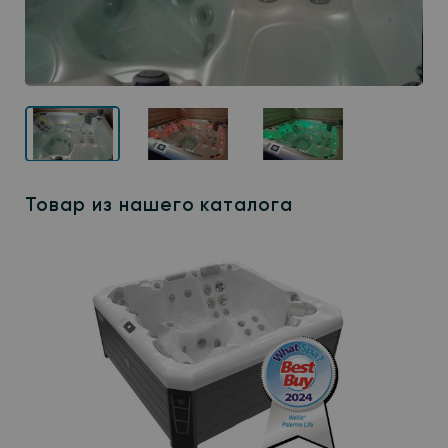
Товар из нашего каталога