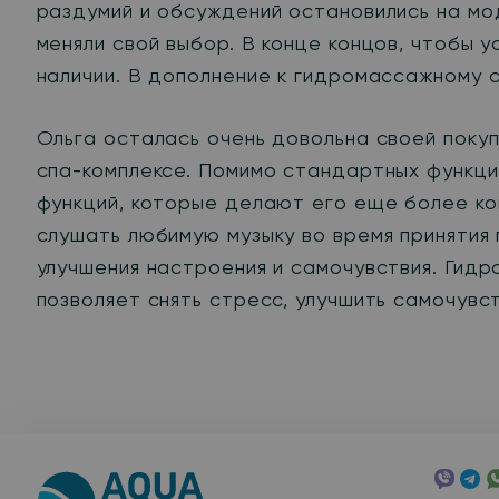
раздумий и обсуждений остановились на м
меняли свой выбор. В конце концов, чтобы 
наличии. В дополнение к гидромассажному с
Ольга осталась очень довольна своей поку
спа-комплексе. Помимо стандартных функций
функций, которые делают его еще более ко
слушать любимую музыку во время принятия
улучшения настроения и самочувствия. Гидр
позволяет снять стресс, улучшить самочувс