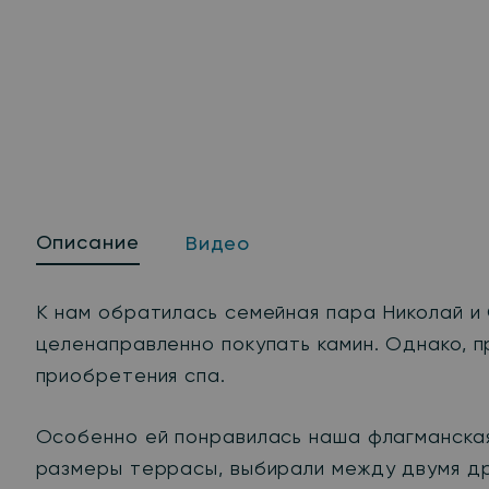
Описание
Видео
К нам обратилась семейная пара Николай и 
целенаправленно покупать камин. Однако, 
приобретения спа.
Особенно ей понравилась наша флагманская 
размеры террасы, выбирали между двумя други