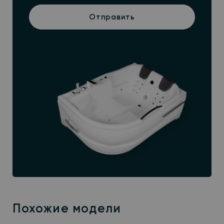
Отправить
Похожие модели