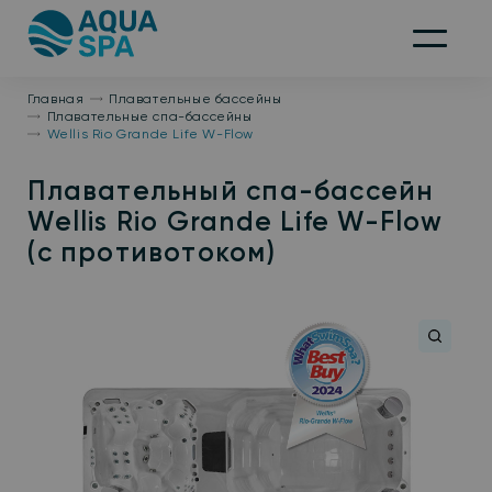
На
главную
Меню
Главная
Плавательные бассейны
Плавательные спа-бассейны
Wellis Rio Grande Life W-Flow
Плавательный спа-бассейн
Wellis Rio Grande Life W-Flow
(с противотоком)