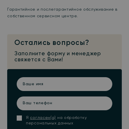
Гарантийное и послегарантийное обслуживание в
собственном сервисном центре.
Остались вопросы?
Заполните форму и менеджер
свяжется с Вами!
Ваше
имя
Ваш
телефон
Я
согласен(а)
на обработку
персональных данных