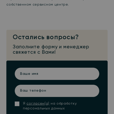
собственном сервисном центре.
Остались вопросы?
Заполните форму и менеджер
свяжется с Вами!
Ваше
имя
Ваш
телефон
Я
согласен(а)
на обработку
персональных данных