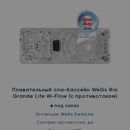
Плавательный спа-бассейн Wellis Rio
Grande Life W-Flow (с противотоком)
под заказ
Коллекция:
Wellis SwimLine
Система противотока:
да