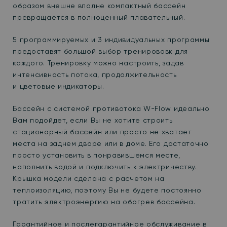
образом внешне вполне компактный бассейн
превращается в полноценный плавательный.
5 программируемых и 3 индивидуальных программы
предоставят большой выбор тренирововк для
каждого. Тренировку можно настроить, задав
интенсивность потока, продолжительность
и цветовые индикаторы.
Бассейн с системой противотока W-Flow идеально
Вам подойдет, если Вы не хотите строить
стационарный бассейн или просто не хватает
места на заднем дворе или в доме. Его достаточно
просто установить в понравившемся месте,
наполнить водой и подключить к электричеству.
Крышка модели сделана с расчетом на
теплоизоляцию, поэтому Вы не будете постоянно
тратить электроэнергию на обогрев бассейна.
Гарантийное и послегарантийное обслуживание в