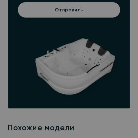
Отправить
Похожие модели