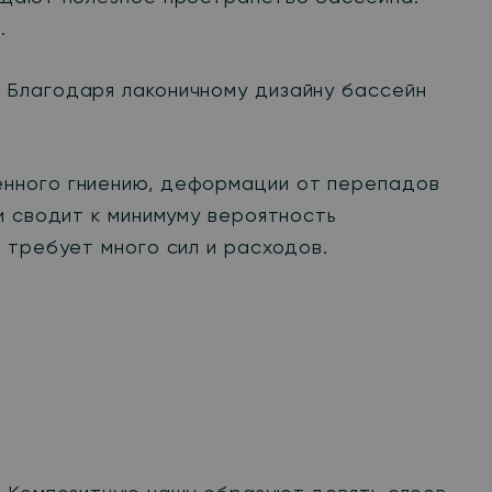
.
 Благодаря лаконичному дизайну бассейн
енного гниению, деформации от перепадов
и сводит к минимуму вероятность
 требует много сил и расходов.