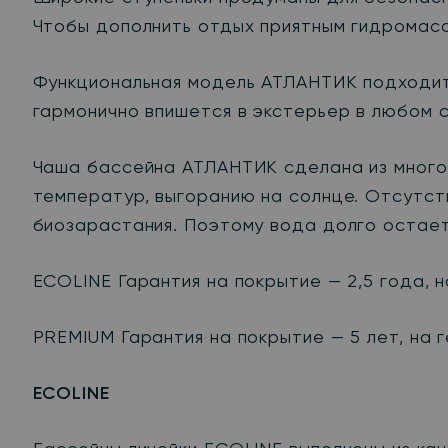
Чтобы дополнить отдых приятным гидромасс
Функциональная модель АТЛАНТИК подходит 
гармонично впишется в экстерьер в любом 
Чаша бассейна АТЛАНТИК сделана из много
температур, выгоранию на солнце. Отсутств
биозарастания. Поэтому вода долго остаетс
ECOLINE Гарантия на покрытие — 2,5 года, н
PREMIUM Гарантия на покрытие — 5 лет, на 
ECOLINE