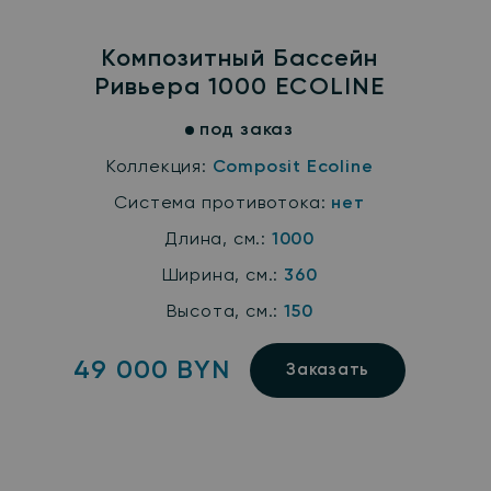
Композитный Бассейн
Ривьера 1000 ECOLINE
под заказ
Коллекция:
Composit Ecoline
Система противотока:
нет
Длина, см.:
1000
Ширина, см.:
360
Высота, см.:
150
49 000 BYN
Заказать