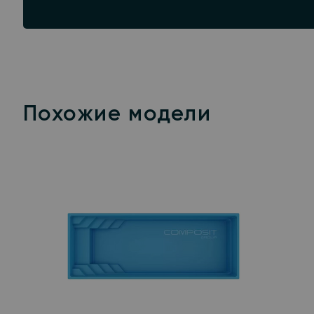
Похожие модели