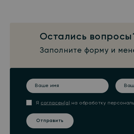
Остались вопросы
Заполните форму и мен
Ваше
Ваш
имя
телефо
Я
согласен(а)
на обработку персонал
Отправить