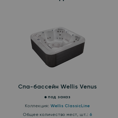
Cпа-бассейн Wellis Venus
под заказ
Коллекция:
Wellis ClassicLine
Общее количество мест, шт.:
6