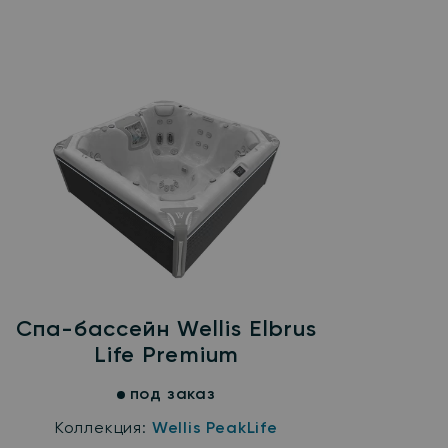
Спа-бассейн Wellis Elbrus
Life Premium
под заказ
Коллекция:
Wellis PeakLife