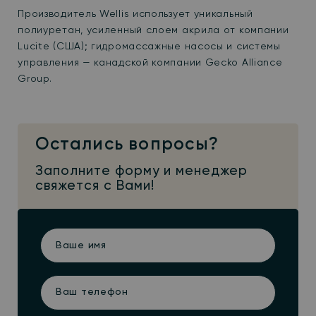
Производитель Wellis использует уникальный
полиуретан, усиленный слоем акрила от компании
Lucite (США); гидромассажные насосы и системы
управления — канадской компании Gecko Alliance
Group.
Остались вопросы?
Заполните форму и менеджер
свяжется с Вами!
Ваше
имя
Ваш
телефон