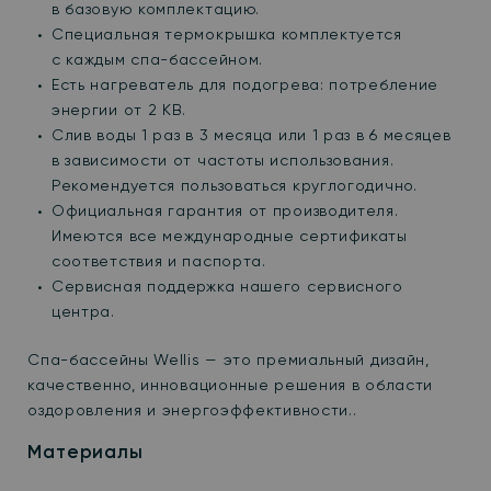
в базовую комплектацию.
Специальная термокрышка комплектуется
с каждым спа-бассейном.
Есть нагреватель для подогрева: потребление
энергии от 2 КВ.
Слив воды 1 раз в 3 месяца или 1 раз в 6 месяцев
в зависимости от частоты использования.
Рекомендуется пользоваться круглогодично.
Официальная гарантия от производителя.
Имеются все международные сертификаты
соответствия и паспорта.
Сервисная поддержка нашего сервисного
центра.
Спа-бассейны Wellis — это премиальный дизайн,
качественно, инновационные решения в области
оздоровления и энергоэффективности..
Материалы