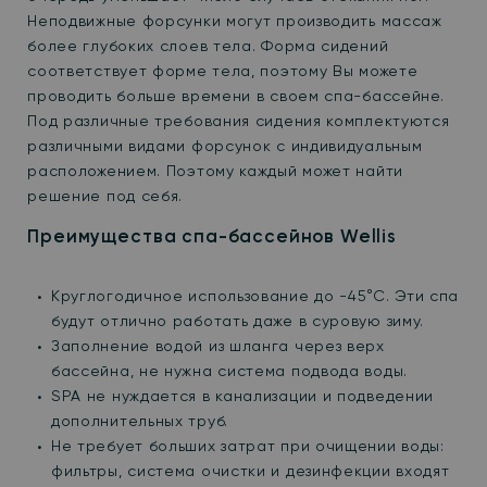
Неподвижные форсунки могут производить массаж
более глубоких слоев тела. Форма сидений
соответствует форме тела, поэтому Вы можете
проводить больше времени в своем спа-бассейне.
Под различные требования сидения комплектуются
различными видами форсунок с индивидуальным
расположением. Поэтому каждый может найти
решение под себя.
Преимущества спа-бассейнов Wellis
Круглогодичное использование до -45
°С. Эти спа
будут отлично работать даже в суровую зиму.
Заполнение водой из шланга через верх
бассейна, не нужна система подвода воды.
SPA не нуждается в канализации и подведении
дополнительных труб.
Не требует больших затрат при очищении воды:
фильтры, система очистки и дезинфекции входят