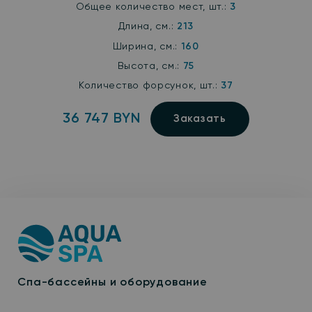
Общее количество мест, шт.:
3
Длина, см.:
213
Ширина, см.:
160
Высота, см.:
75
Количество форсунок, шт.:
37
36 747 BYN
Заказать
Спа-бассейны и оборудование