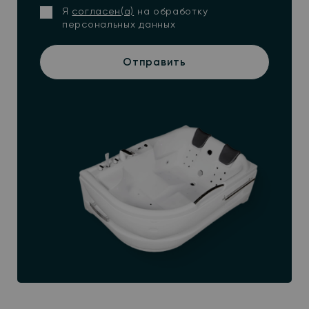
Я
согласен(а)
на обработку
персональных данных
Отправить