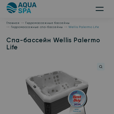
На
главную
Меню
Главная
Гидромассажные бассейны
Гидромассажные спа-бассейны
Wellis Palermo Life
Спа-бассейн Wellis Palermo
Life