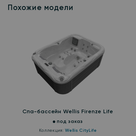
Похожие модели
Спа-бассейн Wellis Firenze Life
под заказ
Коллекция:
Wellis CityLife