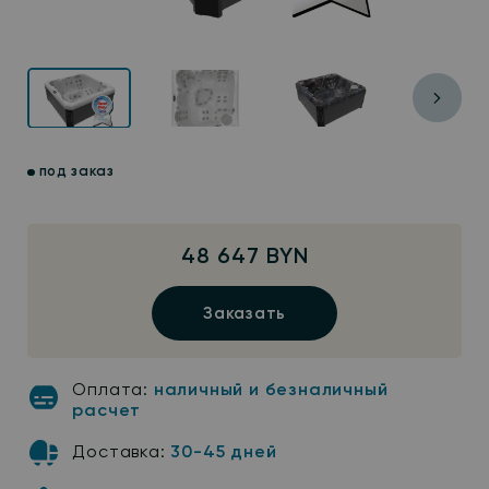
под заказ
48 647 BYN
Заказать
Оплата:
наличный и безналичный
расчет
Доставка:
30-45 дней