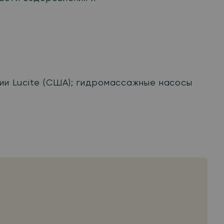
нии Lucite (США); гидромассажные насосы