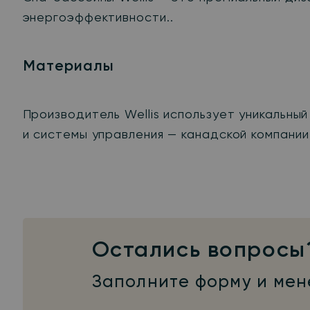
энергоэффективности..
Материалы
Производитель Wellis использует уникальны
и системы управления — канадской компании 
Остались вопросы
Заполните форму и мен