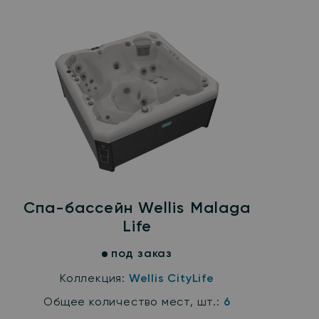
Спа-бассейн Wellis Malaga
Life
под заказ
Коллекция:
Wellis CityLife
Общее количество мест, шт.:
6