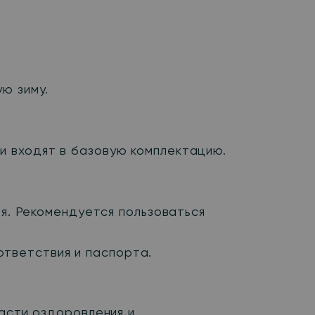
ю зиму.
и входят в базовую комплектацию.
ия. Рекомендуется пользоваться
тветствия и паспорта.
ласти оздоровления и