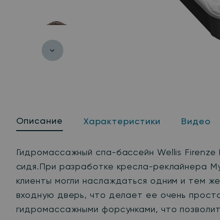
Описание
Характеристики
Видео
Гидромассажный спа-бассейн
Wellis Firenze
сидя.При разработке кресла-реклайнера My
клиенты могли наслаждаться одним и тем ж
входную дверь, что делает ее очень просто
гидромассажными форсунками, что позволит