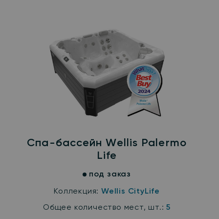
Спа-бассейн Wellis Palermo
Life
под заказ
Коллекция:
Wellis CityLife
Общее количество мест, шт.:
5